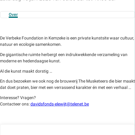
Over
De Verbeke Foundation in Kemzeke is een private kunstsite waar cultuur,
natuur en ecologie samenkomen.
De gigantische ruimte herbergt een indrukwekkende verzameling van
moderne en hedendaagse kunst.
Al die kunst maakt dorstig …
En dus bezoeken we ook nog de brouwerij The Musketeers die bier maakt
dat doet praten, bier met een verrassend karakter én met een verhaal …
Interesse? Vragen?
Contacteer ons:
davidsfonds-elewijt@telenet.be