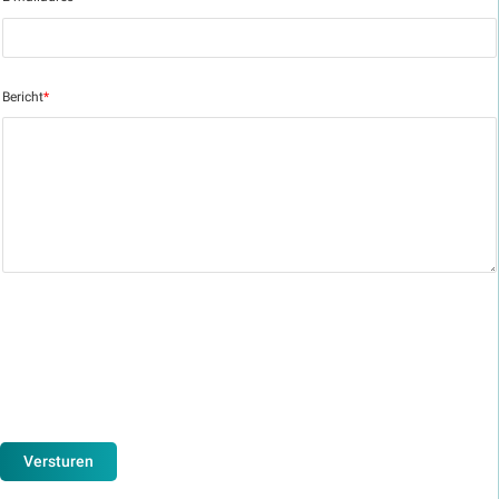
Bericht
*
Versturen